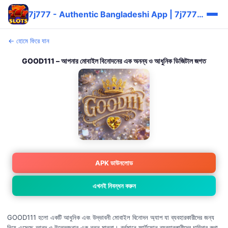
7j777 - Authentic Bangladeshi App | 7j777 লাভ আজকের ⭐
← হোমে ফিরে যান
GOOD111 – আপনার মোবাইল বিনোদনের এক অনন্য ও আধুনিক ডিজিটাল জগত
APK ডাউনলোড
এখনই নিবন্ধন করুন
GOOD111 হলো একটি আধুনিক এবং উদ্ভাবনী মোবাইল বিনোদন অ্যাপ যা ব্যবহারকারীদের জন্য
নিয়ে এসেছে আনন্দ ও উত্তেজনার এক নতুন মাত্রা। বর্তমানে স্মার্টফোন ব্যবহারকারীদের চাহিদার কথা